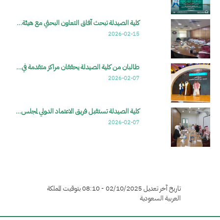
كلية الصيدلة تبحث آفاق التعاون البحثي مع هيئة…
2026-02-15
طالبان من كلية الصيدلة يحققان مراكز متقدمة في…
2026-02-07
كلية الصيدلة تستقبل فريق الاعتماد الدولي لمجلس…
2026-02-07
تاريخ آخر تعديل 02/10/2025 - 08:10 بتوقيت المملكة
العربية السعودية