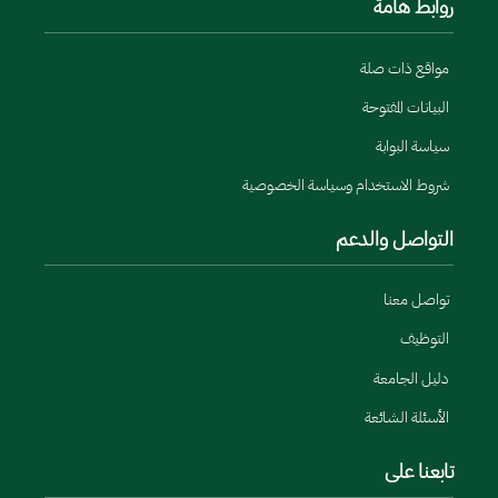
روابط هامة
مواقع ذات صلة
البيانات المفتوحة
سياسة البوابة
شروط الاستخدام وسياسة الخصوصية
التواصل والدعم
تواصل معنا
التوظيف
دليل الجامعة
الأسئلة الشائعة
تابعنا على