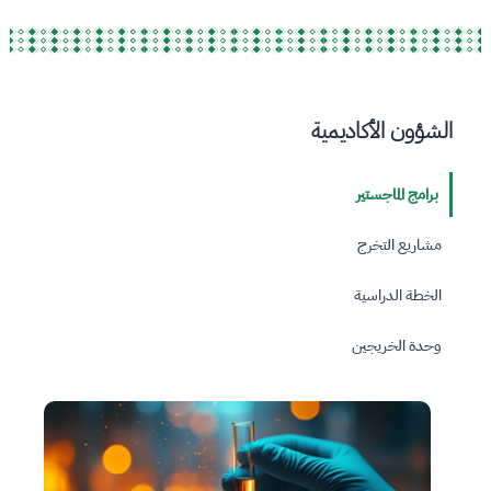
الشؤون الأكاديمية
برامج الماجستير
مشاريع التخرج
الخطة الدراسية
وحدة الخريجين
الصورة