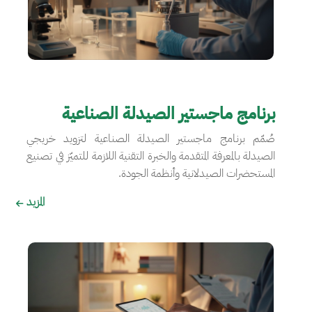
برنامج ماجستير الصيدلة الصناعية
صُمّم برنامج ماجستير الصيدلة الصناعية لتزويد خريجي
الصيدلة بالمعرفة المتقدمة والخبرة التقنية اللازمة للتميّز في تصنيع
المستحضرات الصيدلانية وأنظمة الجودة.
المزيد
الصورة