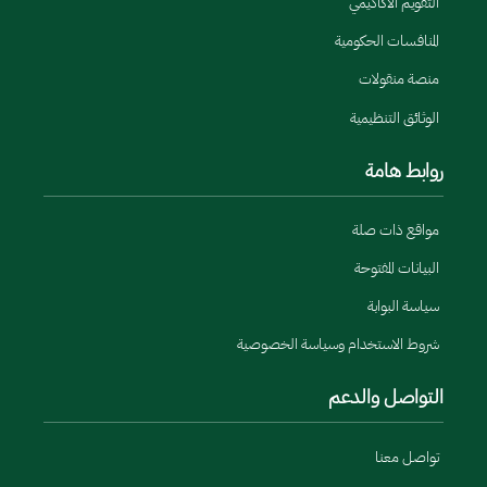
التقويم الأكاديمي
المنافسات الحكومية
منصة منقولات
الوثائق التنظيمية
روابط هامة
مواقع ذات صلة
البيانات المفتوحة
سياسة البوابة
شروط الاستخدام وسياسة الخصوصية
التواصل والدعم
تواصل معنا