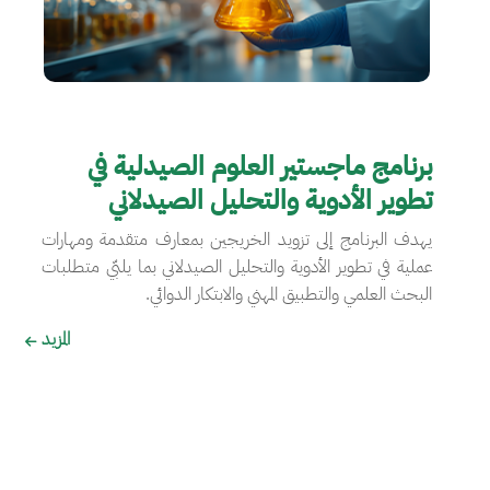
برنامج ماجستير العلوم الصيدلية في
تطوير الأدوية والتحليل الصيدلاني
يهدف البرنامج إلى تزويد الخريجين بمعارف متقدمة ومهارات
عملية في تطوير الأدوية والتحليل الصيدلاني بما يلبّي متطلبات
البحث العلمي والتطبيق المهني والابتكار الدوائي.
المزيد