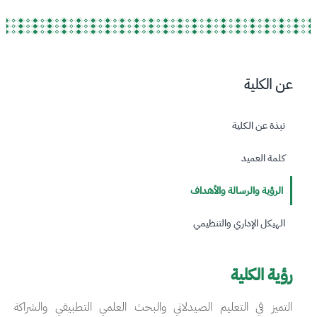
عن الكلية
نبذة عن الكلية
كلمة العميد
الرؤية والرسالة والأهداف
الهيكل الإداري والتنظيمي
رؤية الكلية
التميز في التعليم الصيدلاني والبحث العلمي التطبيقي والشراكة