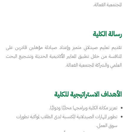
المجتمعية الفعالة.
رسالة الكلية
تقديم تعليم صيدلاني متميز وإعداد صيادلة مؤهلين قادرين على
المنافسة من خلال تطبيق المعايير الأكاديمية الحديثة وتشجيع البحث
العلمي والشراكة المجتمعية الفعالة.
الأهداف الاستراتيجية للكلية
تعزيز مكانة الكلية وبرامجها محليًا ودوليًا.
تطوير المهارات الصيدلانية المكتسبة لدى الطلاب لمواكبة تطورات
سوق العمل.