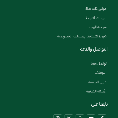
مواقع ذات صلة
البيانات المفتوحة
سياسة البوابة
شروط الاستخدام وسياسة الخصوصية
التواصل والدعم
تواصل معنا
التوظيف
دليل الجامعة
الأسئلة الشائعة
تابعنا على