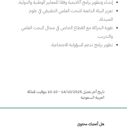
إنشاء وتطوير برامج أكاديمية وفقًا للمعايير الوطنية والدولية.
تعزيز البيئة الداعمة للبحث العلمي التطبيقي في علوم
الصيدلة.
تقوية الشراكة مع القطاع الخاص في مجال البحث العلمي
والتدريب.
تطوير برامج تدعم المسؤولية الاجتماعية.
تاريخ آخر تعديل 14/10/2025 - 10:10 بتوقيت المملكة
العربية السعودية
هل أعجبك محتوى