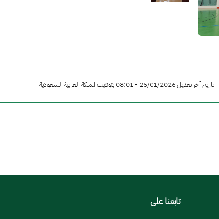
تاريخ آخر تعديل 25/01/2026 - 08:01 بتوقيت المملكة العربية السعودية
تابعنا على